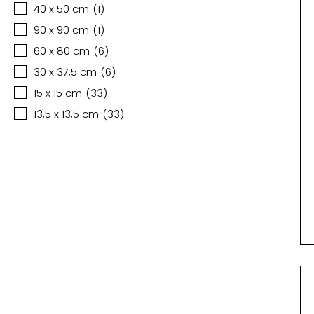
40 x 50 cm
(
1
)
90 x 90 cm
(
1
)
60 x 80 cm
(
6
)
30 x 37,5 cm
(
6
)
15 x 15 cm
(
33
)
13,5 x 13,5 cm
(
33
)