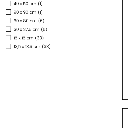
40 x 50 cm
(
1
)
90 x 90 cm
(
1
)
60 x 80 cm
(
6
)
30 x 37,5 cm
(
6
)
15 x 15 cm
(
33
)
13,5 x 13,5 cm
(
33
)