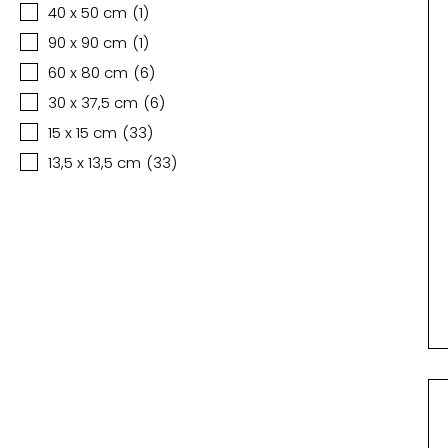
40 x 50 cm
(
1
)
90 x 90 cm
(
1
)
60 x 80 cm
(
6
)
30 x 37,5 cm
(
6
)
15 x 15 cm
(
33
)
13,5 x 13,5 cm
(
33
)