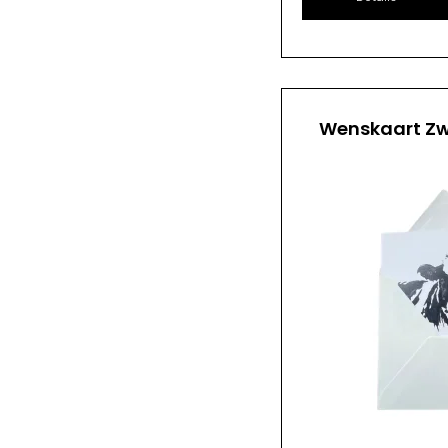
Wenskaart Zw