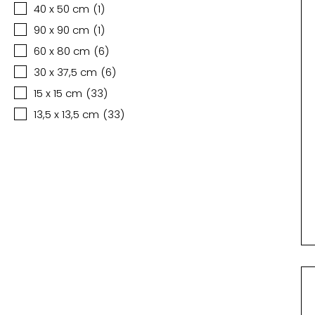
40 x 50 cm
(
1
)
90 x 90 cm
(
1
)
60 x 80 cm
(
6
)
30 x 37,5 cm
(
6
)
15 x 15 cm
(
33
)
13,5 x 13,5 cm
(
33
)