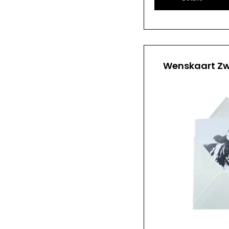
Wenskaart Zw