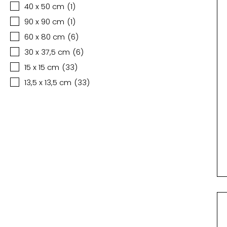
40 x 50 cm
(
1
)
90 x 90 cm
(
1
)
60 x 80 cm
(
6
)
30 x 37,5 cm
(
6
)
15 x 15 cm
(
33
)
13,5 x 13,5 cm
(
33
)