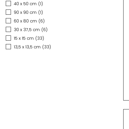
40 x 50 cm
(
1
)
90 x 90 cm
(
1
)
60 x 80 cm
(
6
)
30 x 37,5 cm
(
6
)
15 x 15 cm
(
33
)
13,5 x 13,5 cm
(
33
)