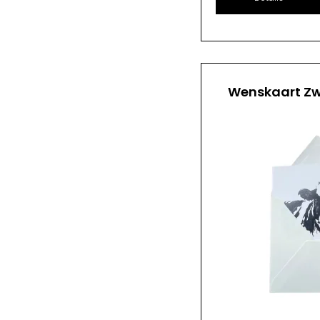
Wenskaart Zw