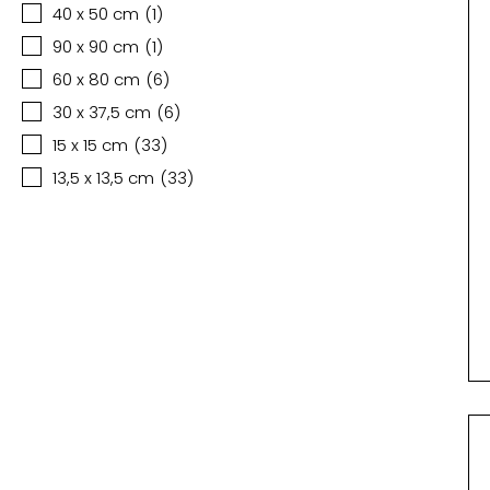
40 x 50 cm
(
1
)
90 x 90 cm
(
1
)
60 x 80 cm
(
6
)
30 x 37,5 cm
(
6
)
15 x 15 cm
(
33
)
13,5 x 13,5 cm
(
33
)