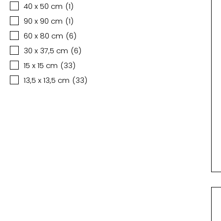
40 x 50 cm
(
1
)
90 x 90 cm
(
1
)
60 x 80 cm
(
6
)
30 x 37,5 cm
(
6
)
15 x 15 cm
(
33
)
13,5 x 13,5 cm
(
33
)