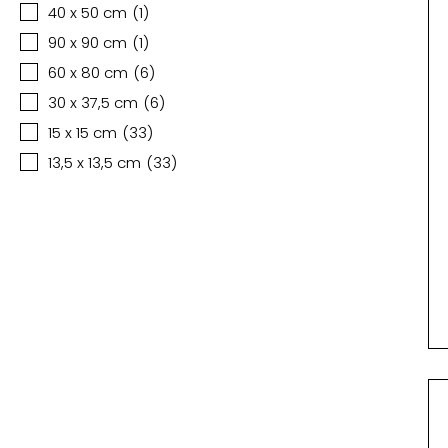
40 x 50 cm
(
1
)
90 x 90 cm
(
1
)
60 x 80 cm
(
6
)
30 x 37,5 cm
(
6
)
15 x 15 cm
(
33
)
13,5 x 13,5 cm
(
33
)