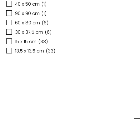
40 x 50 cm
(
1
)
90 x 90 cm
(
1
)
60 x 80 cm
(
6
)
30 x 37,5 cm
(
6
)
15 x 15 cm
(
33
)
13,5 x 13,5 cm
(
33
)