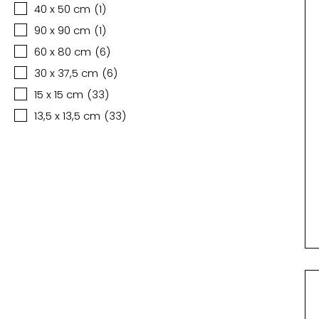
40 x 50 cm
(
1
)
90 x 90 cm
(
1
)
60 x 80 cm
(
6
)
30 x 37,5 cm
(
6
)
15 x 15 cm
(
33
)
13,5 x 13,5 cm
(
33
)