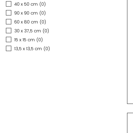
40 x 50 cm
(
0
)
90 x 90 cm
(
0
)
60 x 80 cm
(
0
)
30 x 37,5 cm
(
0
)
15 x 15 cm
(
0
)
13,5 x 13,5 cm
(
0
)