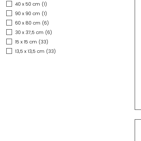
40 x 50 cm
(
1
)
90 x 90 cm
(
1
)
60 x 80 cm
(
6
)
30 x 37,5 cm
(
6
)
15 x 15 cm
(
33
)
13,5 x 13,5 cm
(
33
)