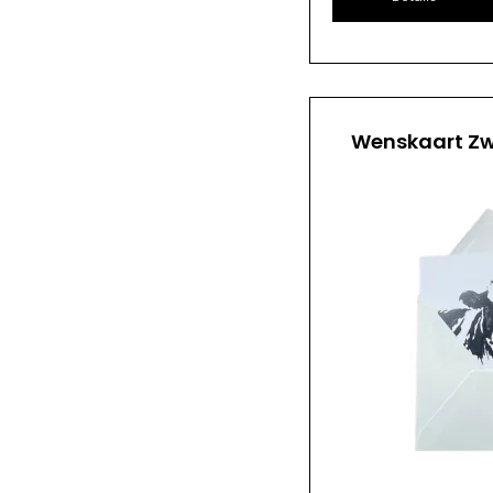
Wenskaart Zw