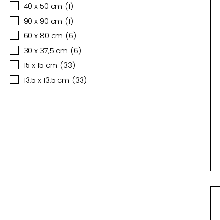
40 x 50 cm
(
1
)
90 x 90 cm
(
1
)
60 x 80 cm
(
6
)
30 x 37,5 cm
(
6
)
15 x 15 cm
(
33
)
13,5 x 13,5 cm
(
33
)