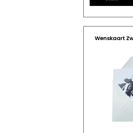
Wenskaart Zw