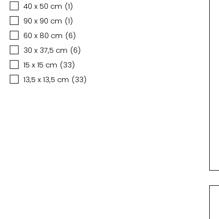
40 x 50 cm
(
1
)
90 x 90 cm
(
1
)
60 x 80 cm
(
6
)
30 x 37,5 cm
(
6
)
15 x 15 cm
(
33
)
13,5 x 13,5 cm
(
33
)