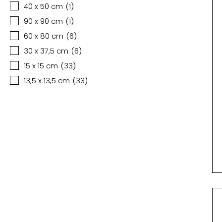
40 x 50 cm
(
1
)
90 x 90 cm
(
1
)
60 x 80 cm
(
6
)
30 x 37,5 cm
(
6
)
15 x 15 cm
(
33
)
13,5 x 13,5 cm
(
33
)