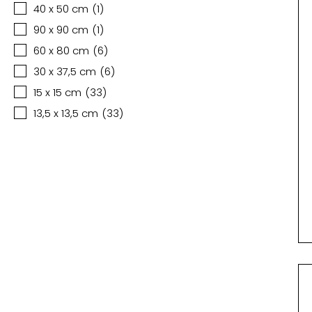
40 x 50 cm
(
1
)
90 x 90 cm
(
1
)
60 x 80 cm
(
6
)
30 x 37,5 cm
(
6
)
15 x 15 cm
(
33
)
13,5 x 13,5 cm
(
33
)