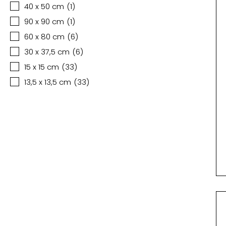
40 x 50 cm
(
1
)
90 x 90 cm
(
1
)
60 x 80 cm
(
6
)
30 x 37,5 cm
(
6
)
15 x 15 cm
(
33
)
13,5 x 13,5 cm
(
33
)