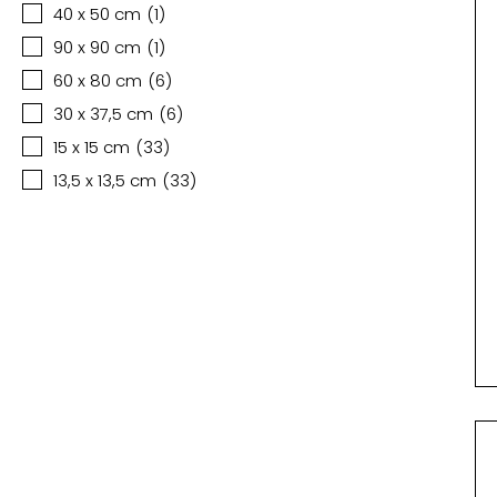
40 x 50 cm
(
1
)
90 x 90 cm
(
1
)
60 x 80 cm
(
6
)
30 x 37,5 cm
(
6
)
15 x 15 cm
(
33
)
13,5 x 13,5 cm
(
33
)