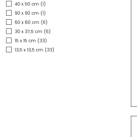
40 x 50 cm
(
1
)
90 x 90 cm
(
1
)
60 x 80 cm
(
6
)
30 x 37,5 cm
(
6
)
15 x 15 cm
(
33
)
13,5 x 13,5 cm
(
33
)