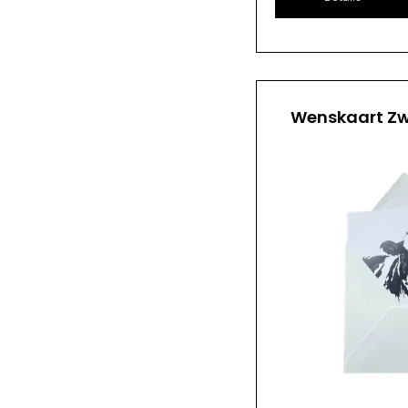
Wenskaart Zw