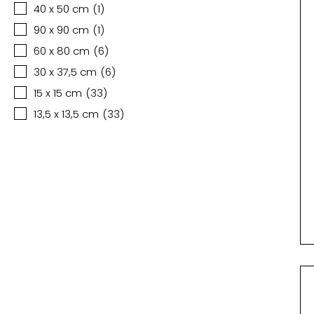
40 x 50 cm
(
1
)
90 x 90 cm
(
1
)
60 x 80 cm
(
6
)
30 x 37,5 cm
(
6
)
15 x 15 cm
(
33
)
13,5 x 13,5 cm
(
33
)