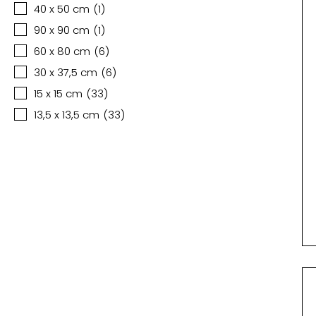
40 x 50 cm
(
1
)
90 x 90 cm
(
1
)
60 x 80 cm
(
6
)
30 x 37,5 cm
(
6
)
15 x 15 cm
(
33
)
13,5 x 13,5 cm
(
33
)