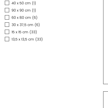
40 x 50 cm
(
1
)
90 x 90 cm
(
1
)
60 x 80 cm
(
6
)
30 x 37,5 cm
(
6
)
15 x 15 cm
(
33
)
13,5 x 13,5 cm
(
33
)