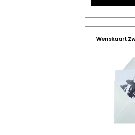
Wenskaart Zw