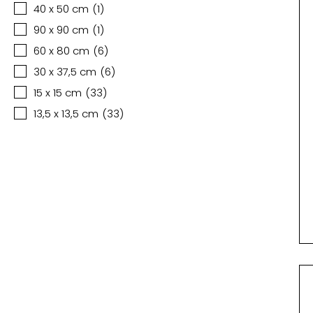
40 x 50 cm
(
1
)
90 x 90 cm
(
1
)
60 x 80 cm
(
6
)
30 x 37,5 cm
(
6
)
15 x 15 cm
(
33
)
13,5 x 13,5 cm
(
33
)