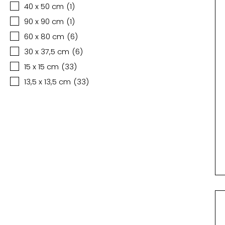
40 x 50 cm
(
1
)
90 x 90 cm
(
1
)
60 x 80 cm
(
6
)
30 x 37,5 cm
(
6
)
15 x 15 cm
(
33
)
13,5 x 13,5 cm
(
33
)