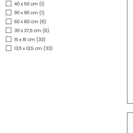
40 x 50 cm
(
1
)
90 x 90 cm
(
1
)
60 x 80 cm
(
6
)
30 x 37,5 cm
(
6
)
15 x 15 cm
(
33
)
13,5 x 13,5 cm
(
33
)