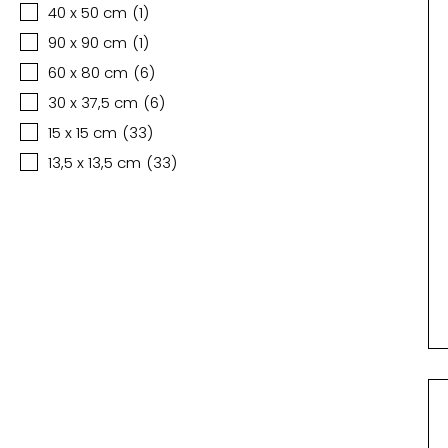
40 x 50 cm
(
1
)
90 x 90 cm
(
1
)
60 x 80 cm
(
6
)
30 x 37,5 cm
(
6
)
15 x 15 cm
(
33
)
13,5 x 13,5 cm
(
33
)