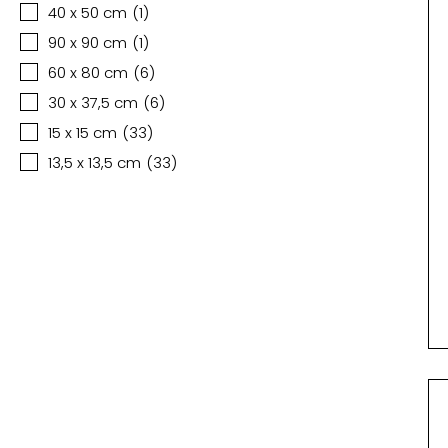
40 x 50 cm
(
1
)
90 x 90 cm
(
1
)
60 x 80 cm
(
6
)
30 x 37,5 cm
(
6
)
15 x 15 cm
(
33
)
13,5 x 13,5 cm
(
33
)