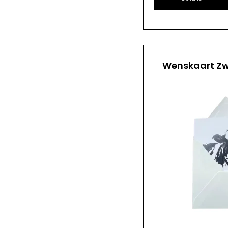
Wenskaart Zw