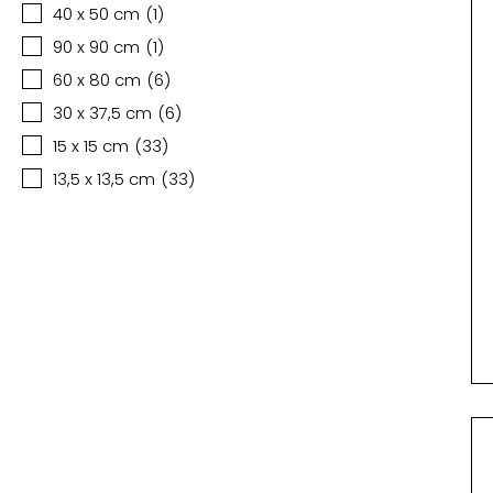
40 x 50 cm
(
1
)
90 x 90 cm
(
1
)
60 x 80 cm
(
6
)
30 x 37,5 cm
(
6
)
15 x 15 cm
(
33
)
13,5 x 13,5 cm
(
33
)